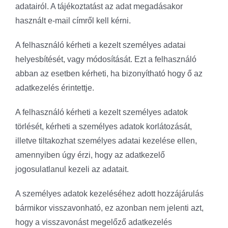
adatairól. A tájékoztatást az adat megadásakor
használt e-mail címről kell kérni.
A felhasználó kérheti a kezelt személyes adatai
helyesbítését, vagy módosítását. Ezt a felhasználó
abban az esetben kérheti, ha bizonyítható hogy ő az
adatkezelés érintettje.
A felhasználó kérheti a kezelt személyes adatok
törlését, kérheti a személyes adatok korlátozását,
illetve tiltakozhat személyes adatai kezelése ellen,
amennyiben úgy érzi, hogy az adatkezelő
jogosulatlanul kezeli az adatait.
A személyes adatok kezeléséhez adott hozzájárulás
bármikor visszavonható, ez azonban nem jelenti azt,
hogy a visszavonást megelőző adatkezelés