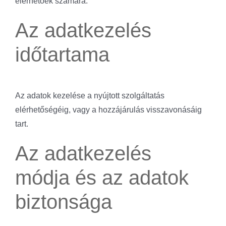
elérhetőek számára.
Az adatkezelés
időtartama
Az adatok kezelése a nyújtott szolgáltatás
elérhetőségéig, vagy a hozzájárulás visszavonásáig
tart.
Az adatkezelés
módja és az adatok
biztonsága