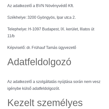
Az adatkezelő a BVN Növényvédő Kft.
Székhelye: 3200 Gyöngyös, Ipar utca 2.
Telephelye: H-1097 Budapest, IX. kerület, Illatos út
11/b
Képviselő: dr. Frühauf Tamás ügyvezető
Adatfeldolgozó
Az adatkezelő a szolgáltatás nyújtása során nem vesz
igénybe külső adatfeldolgozót.
Kezelt személyes