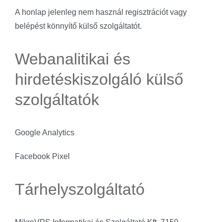
A honlap jelenleg nem használ regisztrációt vagy
belépést könnyítő külső szolgáltatót.
Webanalitikai és
hirdetéskiszolgáló külső
szolgáltatók
Google Analytics
Facebook Pixel
Tárhelyszolgáltató