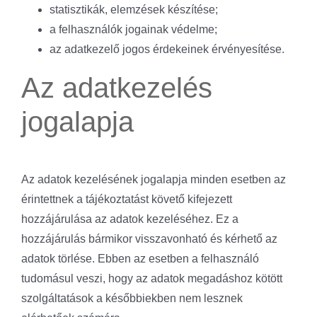
statisztikák, elemzések készítése;
a felhasználók jogainak védelme;
az adatkezelő jogos érdekeinek érvényesítése.
Az adatkezelés
jogalapja
Az adatok kezelésének jogalapja minden esetben az
érintettnek a tájékoztatást követő kifejezett
hozzájárulása az adatok kezeléséhez. Ez a
hozzájárulás bármikor visszavonható és kérhető az
adatok törlése. Ebben az esetben a felhasználó
tudomásul veszi, hogy az adatok megadáshoz kötött
szolgáltatások a későbbiekben nem lesznek