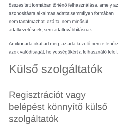
összesített formában történő felhasználása, amely az
azonosításra alkalmas adatot semmilyen formában
nem tartalmazhat, ezáltal nem minősül
adatkezelésnek, sem adattovábbításnak.
Amikor adatokat ad meg, az adatkezelő nem ellenőrzi
azok valódiságát, helyességükért a felhasználó felel.
Külső szolgáltatók
Regisztrációt vagy
belépést könnyítő külső
szolgáltatók