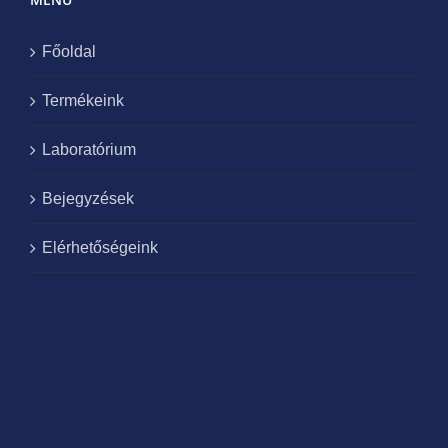
Főoldal
Termékeink
Laboratórium
Bejegyzések
Elérhetőségeink